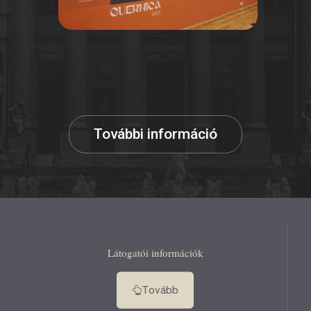
További információ
Látogatói információk
Tovább